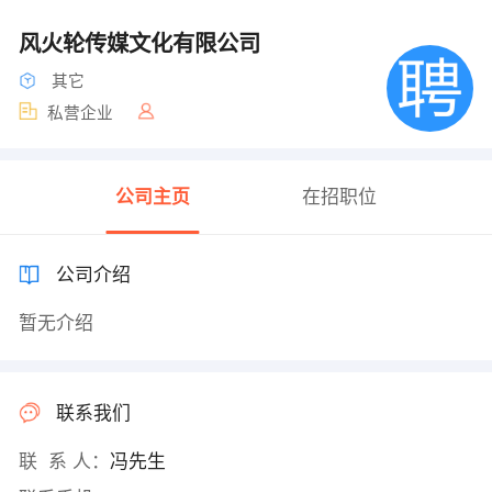
风火轮传媒文化有限公司
其它
私营企业
公司主页
在招职位
公司介绍
暂无介绍
联系我们
联 系 人：
冯先生