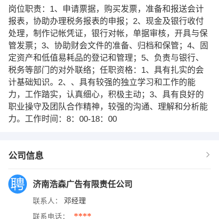
岗位职责：1、申请票据，购买发票，准备和报送会计
报表，协助办理税务报表的申报；2、现金及银行收付
处理，制作记帐凭证，银行对帐，单据审核，开具与保
管发票；3、协助财会文件的准备、归档和保管；4、固
定资产和低值易耗品的登记和管理；5、负责与银行、
税务等部门的对外联络；任职资格：1、具有扎实的会
计基础知识。2、、具有较强的独立学习和工作的能
力，工作踏实，认真细心，积极主动；3、具有良好的
职业操守及团队合作精神，较强的沟通、理解和分析能
力。工作时间：8：00-18：00
公司信息
济南浩森广告有限责任公司
联系人：
邓经理
****
联系电话：