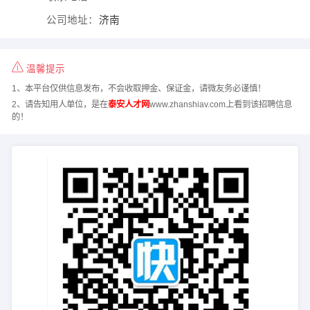
公司地址：
济南
温馨提示
1、本平台仅供信息发布，不会收取押金、保证金，请微友务必谨慎！
2、请告知用人单位，是在
泰安人才网
www.zhanshiav.com上看到该招聘信息
的！