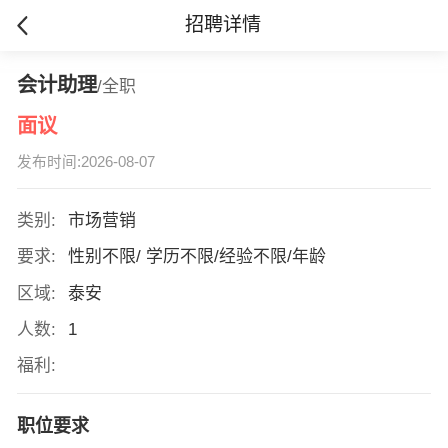
招聘详情
会计助理
/全职
面议
发布时间:2026-08-07
类别:
市场营销
要求:
性别不限/ 学历不限/经验不限/年龄
区域:
泰安
人数:
1
福利:
职位要求