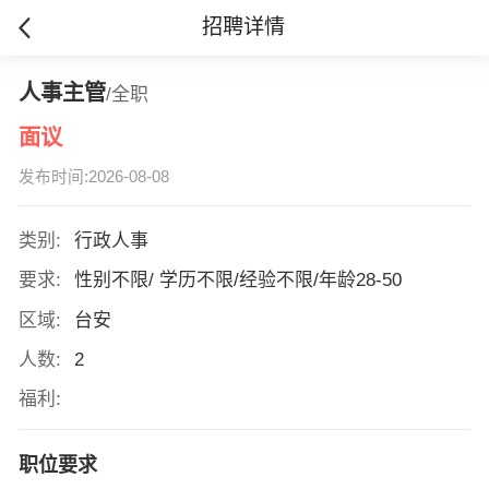
招聘详情
人事主管
/全职
面议
发布时间:2026-08-08
类别:
行政人事
要求:
性别不限/ 学历不限/经验不限/年龄28-50
区域:
台安
人数:
2
福利:
职位要求