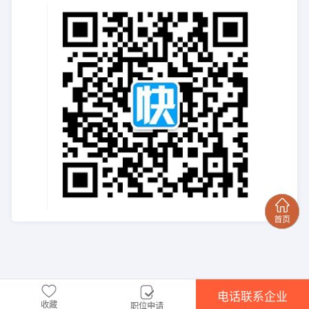
电话联系企业
收藏
职位申请