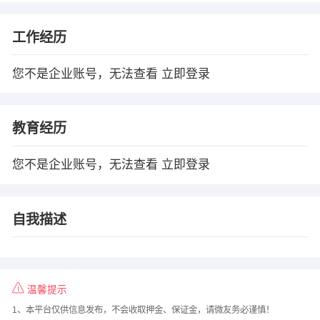
工作经历
您不是企业账号，无法查看
立即登录
教育经历
您不是企业账号，无法查看
立即登录
自我描述
温馨提示
1、本平台仅供信息发布，不会收取押金、保证金，请微友务必谨慎！